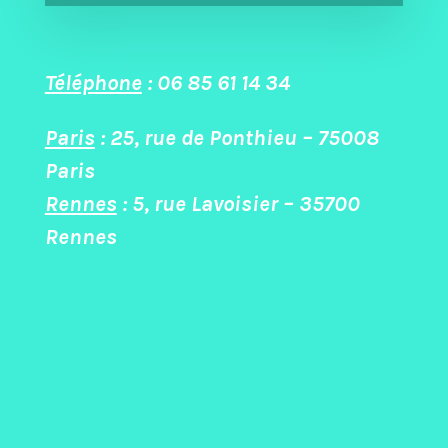
Téléphone
:
06 85 61 14 34
Paris
:
25, rue de Ponthieu – 75008
Paris
Rennes
:
5, rue Lavoisier – 35700
Rennes