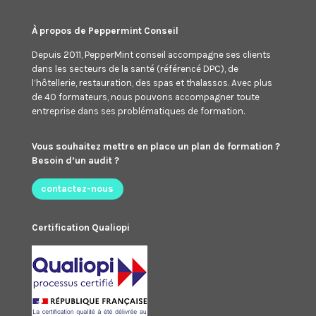
À propos de Peppermint Conseil
Depuis 2011, PepperMint conseil accompagne ses clients
dans les secteurs de la santé (référencé DPC), de
l’hôtellerie, restauration, des spas et thalassos. Avec plus
de 40 formateurs, nous pouvons accompagner toute
entreprise dans ses problématiques de formation.
Vous souhaitez mettre en place un plan de formation ?
Besoin d’un audit ?
contactez-nous
Certification Qualiopi