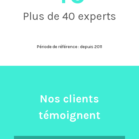
Plus de 40 experts
Période de référence : depuis 2011
Nos clients
témoignent