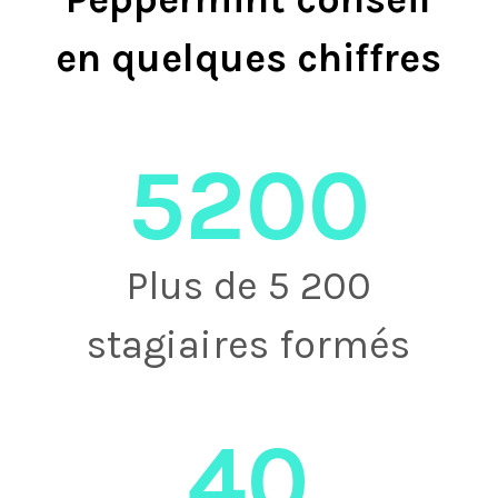
en quelques chiffres
5200
Plus de 5 200
stagiaires formés
40