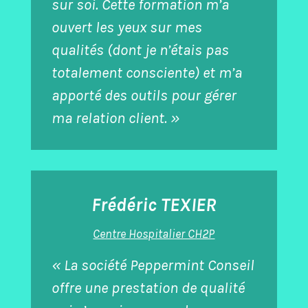
sur soi. Cette formation m’a
ouvert les yeux sur mes
qualités (dont je n’étais pas
totalement consciente) et m’a
apporté des outils pour gérer
ma relation client. »
Frédéric TEXIER
Centre Hospitalier CH2P
« La société Peppermint Conseil
offre une prestation de qualité