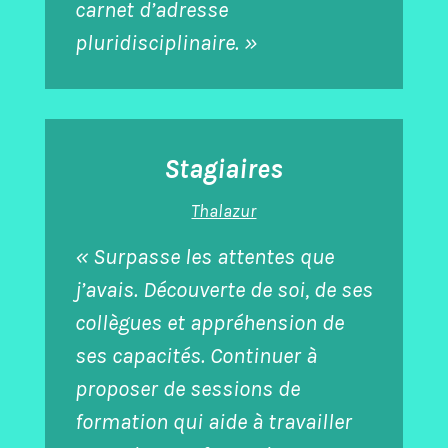
carnet d’adresse
pluridisciplinaire. »
Stagiaires
Thalazur
« Surpasse les attentes que
j’avais. Découverte de soi, de ses
collègues et appréhension de
ses capacités. Continuer à
proposer de sessions de
formation qui aide à travailler