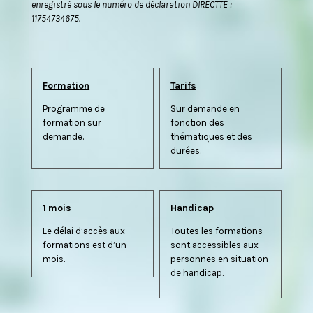
enregistré sous le numéro de déclaration DIRECTTE :
11754734675.
Formation
Tarifs
Programme de
Sur demande en
formation sur
fonction des
demande.
thématiques et des
durées.
1 mois
Handicap
Le délai d’accès aux
Toutes les formations
formations est d’un
sont accessibles aux
mois.
personnes en situation
de handicap.