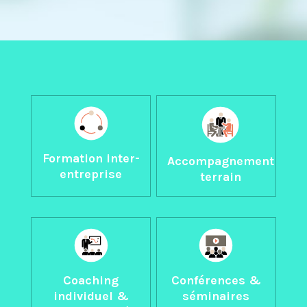
Formation inter-
Accompagnement
entreprise
terrain
Coaching
Conférences &
individuel &
séminaires