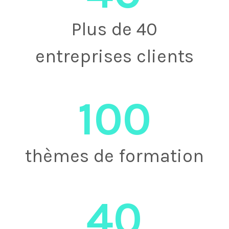
Plus de 40
entreprises clients
100
thèmes de formation
40