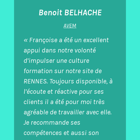
Benoit BELHACHE
AVEM
« Françoise a été un excellent
appui dans notre volonté
d’impulser une culture
formation sur notre site de
RENNES. Toujours disponible, à
l’écoute et réactive pour ses
clients il a été pour moi très
agréable de travailler avec elle.
Je recommande ses
compétences et aussi son