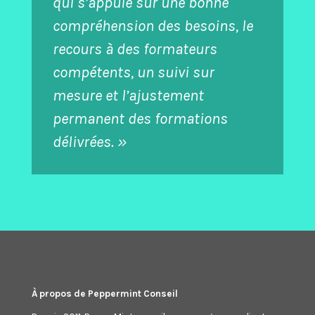
qui s’appuie sur une bonne
compréhension des besoins, le
recours à des formateurs
compétents, un suivi sur
mesure et l’ajustement
permanent des formations
délivrées. »
À propos de Peppermint Conseil