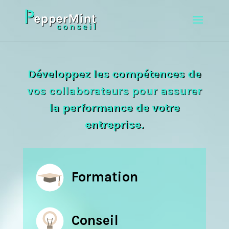
Développez les compétences de
vos collaborateurs pour assurer
la performance de votre
entreprise.
Formation
Conseil