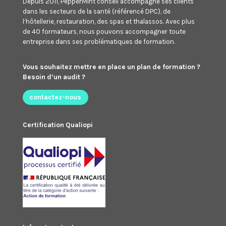
Depuis 2011, PepperMint conseil accompagne ses clients
dans les secteurs de la santé (référencé DPC), de
l’hôtellerie, restauration, des spas et thalassos. Avec plus
de 40 formateurs, nous pouvons accompagner toute
entreprise dans ses problématiques de formation.
Vous souhaitez mettre en place un plan de formation ?
Besoin d’un audit ?
contactez-nous
Certification Qualiopi